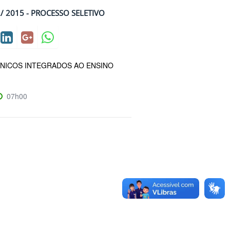
2/ 2015 - PROCESSO SELETIVO
NICOS INTEGRADOS AO ENSINO
1
07h00