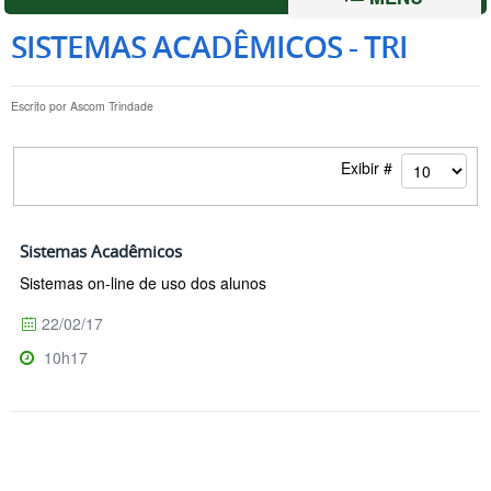
SISTEMAS ACADÊMICOS - TRI
Escrito por
Ascom Trindade
Exibir #
Sistemas Acadêmicos
Sistemas on-line de uso dos alunos
22/02/17
10h17