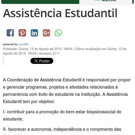
Assistência Estudantil
powered by
social2s
Publicado: Quinta, 13 de Agosto de 2015, 18h34
|
Última atualização em Quinta, 13 de
Agosto de 2015, 18h34
|
Acessos: 2111
A Coordenação de Assistência Estudantil é responsável por propor
e gerenciar programas, projetos e atividades relacionados à
permanência com êxito do estudante na instituição. A Assistência
Estudantil tem por objetivo:
I- contribuir para a promoção do bem-estar biopsicossocial do
estudante;
II- favorecer a autonomia, independência e o rompimento das