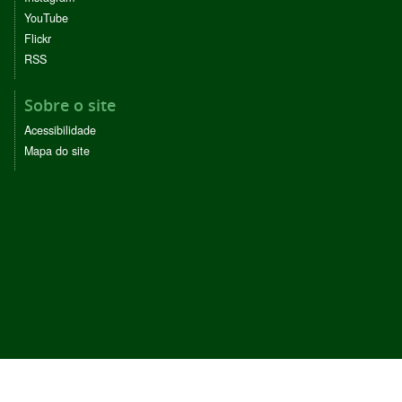
YouTube
Flickr
RSS
Sobre o site
Acessibilidade
Mapa do site