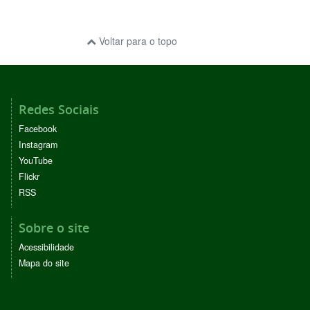
Voltar para o topo
Redes Sociais
Facebook
Instagram
YouTube
Flickr
RSS
Sobre o site
Acessibilidade
Mapa do site