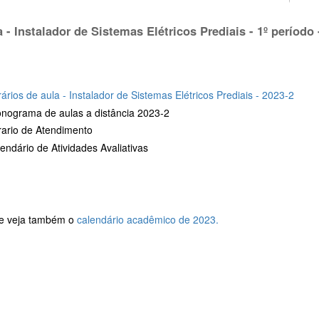
a - Instalador de Sistemas Elétricos Prediais - 1º período 
ários de aula - Instalador de Sistemas Elétricos Prediais - 2023-2
nograma de aulas a distância 2023-2
ario de Atendimento
endário de Atividades Avaliativas
 e veja também o
calendário acadêmico de 2023.