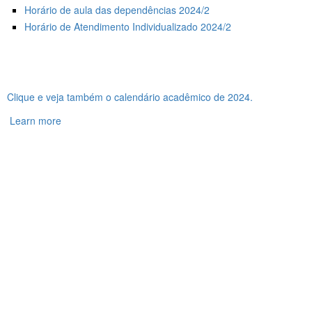
Horário de aula das dependências 2024/2
Horário de Atendimento Individualizado 2024/2
Clique e veja também o calendário acadêmico de 2024.
Learn more