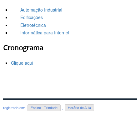
Automação Industrial
Edificações
Eletrotécnica
Informática para Internet
Cronograma
Clique aqui
registrado em:
Ensino - Trindade
,
Horário de Aula