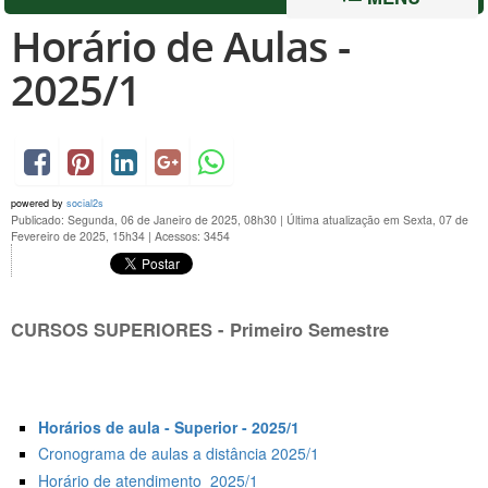
Horário de Aulas -
2025/1
powered by
social2s
Publicado: Segunda, 06 de Janeiro de 2025, 08h30
|
Última atualização em Sexta, 07 de
Fevereiro de 2025, 15h34
|
Acessos: 3454
CURSOS SUPERIORES - Primeiro Semestre
Horários de aula - Superior - 2025/1
Cronograma de aulas a distância 2025/1
Horário de atendimento 2025/1