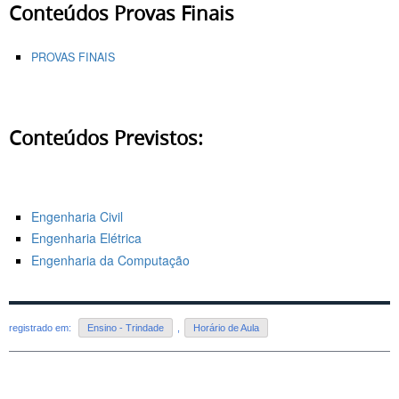
Conteúdos Provas Finais
PROVAS FINAIS
Conteúdos Previstos:
Engenharia Civil
Engenharia Elétrica
Engenharia da Computação
registrado em:
Ensino - Trindade
,
Horário de Aula