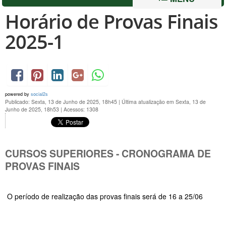
Horário de Provas Finais
2025-1
powered by
social2s
Publicado: Sexta, 13 de Junho de 2025, 18h45
|
Última atualização em Sexta, 13 de
Junho de 2025, 18h53
|
Acessos: 1308
CURSOS SUPERIORES - CRONOGRAMA DE
PROVAS FINAIS
O período de realização das provas finais será de 16 a 25/06