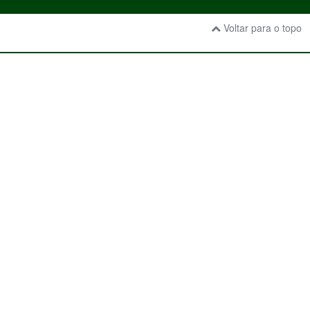
Voltar para o topo