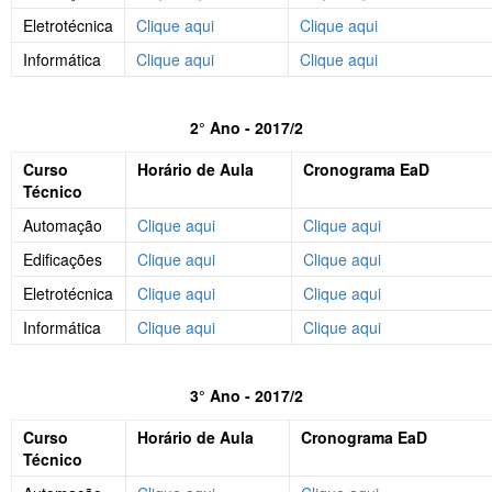
Eletrotécnica
Clique aqui
Clique aqui
Informática
Clique aqui
Clique aqui
2° Ano - 2017/2
Curso
Horário de Aula
Cronograma EaD
Técnico
Automação
Clique aqui
Clique aqui
Edificações
Clique aqui
Clique aqui
Eletrotécnica
Clique aqui
Clique aqui
Informática
Clique aqui
Clique aqui
3° Ano - 2017/2
Curso
Horário de Aula
Cronograma EaD
Técnico