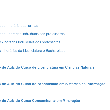
dos - horário das turmas
dos - horários individuais dos professores
 - horários individuais dos professores
 - horários da Licenciatura e Bacharelado
o de Aula do Curso de Licenciatura em Ciências Naturais.
o de Aula do Curso de Bacharelado em Sistemas de Informação
o de Aula do Curso Concomitante em Mineração