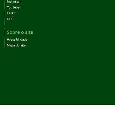
Instagram
YouTube
Flickr
RSS
Sobre o site
Acessibilidade
Mapa do site