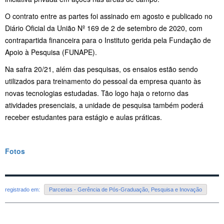
O contrato entre as partes foi assinado em agosto e publicado no
Diário Oficial da União Nº 169 de 2 de setembro de 2020, com
contrapartida financeira para o Instituto gerida pela Fundação de
Apoio à Pesquisa (FUNAPE).
Na safra 20/21, além das pesquisas, os ensaios estão sendo
utilizados para treinamento do pessoal da empresa quanto às
novas tecnologias estudadas. Tão logo haja o retorno das
atividades presenciais, a unidade de pesquisa também poderá
receber estudantes para estágio e aulas práticas.
Fotos
registrado em:
Parcerias - Gerência de Pós-Graduação, Pesquisa e Inovação