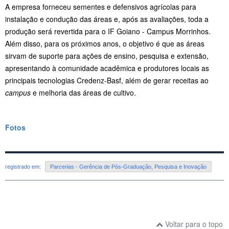
A empresa forneceu sementes e defensivos agrícolas para
instalação e condução das áreas e, após as avaliações, toda a
produção será revertida para o IF Goiano - Campus Morrinhos.
Além disso, para os próximos anos, o objetivo é que as áreas
sirvam de suporte para ações de ensino, pesquisa e extensão,
apresentando à comunidade acadêmica e produtores locais as
principais tecnologias Credenz-Basf, além de gerar receitas ao
campus
e melhoria das áreas de cultivo.
Fotos
registrado em:
Parcerias - Gerência de Pós-Graduação, Pesquisa e Inovação
Voltar para o topo