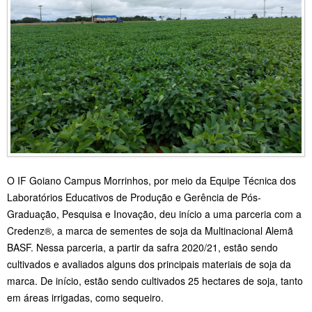
O IF Goiano Campus Morrinhos, por meio da Equipe Técnica dos
Laboratórios Educativos de Produção e Gerência de Pós-
Graduação, Pesquisa e Inovação, deu início a uma parceria com a
Credenz®, a marca de sementes de soja da Multinacional Alemã
BASF. Nessa parceria, a partir da safra 2020/21, estão sendo
cultivados e avaliados alguns dos principais materiais de soja da
marca. De início, estão sendo cultivados 25 hectares de soja, tanto
em áreas irrigadas, como sequeiro.