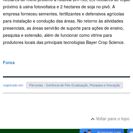
próximo à usina fotovoltaica e 2 hectares de soja no pivô. A
empresa forneceu sementes, fertilizantes e defensivos agrícolas
para instalação e condução das áreas. No retorno às atividades
presenciais, as áreas servirão de suporte para ações de ensino,
pesquisa e extensão, além de funcionar como vitrine para
produtores locais das principais tecnologias Bayer Crop Science.
Fotos
registrado em:
Parcerias - Gerência de Pós-Graduação, Pesquisa e Inovação
Voltar para o topo