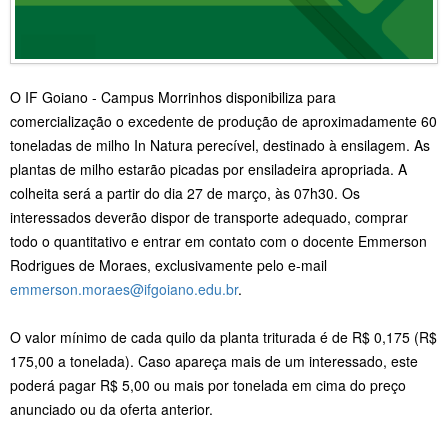
O IF Goiano - Campus Morrinhos disponibiliza para
comercialização o excedente de produção de aproximadamente 60
toneladas de milho In Natura perecível, destinado à ensilagem. As
plantas de milho estarão picadas por ensiladeira apropriada. A
colheita será a partir do dia 27 de março, às 07h30. Os
interessados deverão dispor de transporte adequado, comprar
todo o quantitativo e entrar em contato com o docente Emmerson
Rodrigues de Moraes, exclusivamente pelo e-mail
emmerson.moraes@ifgoiano.edu.br
.
O valor mínimo de cada quilo da planta triturada é de R$ 0,175 (R$
175,00 a tonelada). Caso apareça mais de um interessado, este
poderá pagar R$ 5,00 ou mais por tonelada em cima do preço
anunciado ou da oferta anterior.