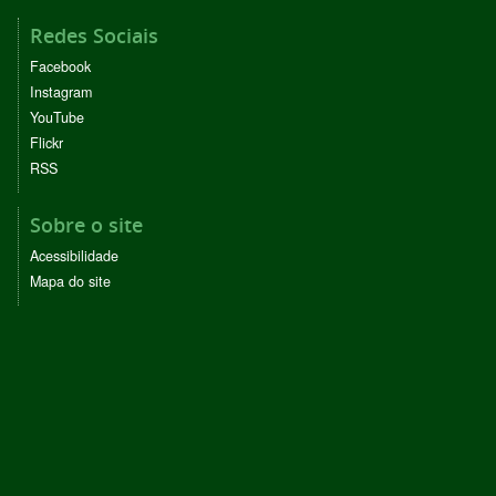
Redes Sociais
Facebook
Instagram
YouTube
Flickr
RSS
Sobre o site
Acessibilidade
Mapa do site