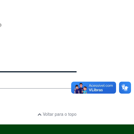
)
Voltar para o topo