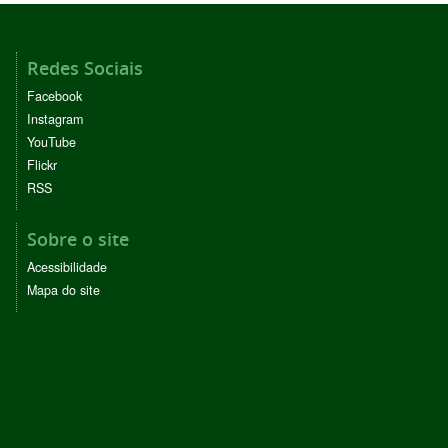
Redes Sociais
Facebook
Instagram
YouTube
Flickr
RSS
Sobre o site
Acessibilidade
Mapa do site