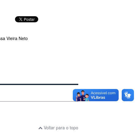
sa Vieira Neto
Voltar para o topo