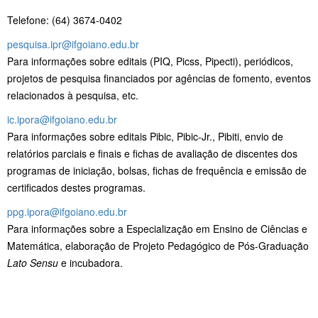
Telefone: (64) 3674-0402
pesquisa.ipr@ifgoiano.edu.br
Para informações sobre editais (PIQ, Picss, Pipecti), periódicos,
projetos de pesquisa financiados por agências de fomento, eventos
relacionados à pesquisa, etc.
ic.ipora@ifgoiano.edu.br
Para informações sobre editais Pibic, Pibic-Jr., Pibiti, envio de
relatórios parciais e finais e fichas de avaliação de discentes dos
programas de iniciação, bolsas, fichas de frequência e emissão de
certificados destes programas.
ppg.ipora@ifgoiano.edu.br
Para informações sobre a Especialização em Ensino de Ciências e
Matemática, elaboração de Projeto Pedagógico de Pós-Graduação
Lato Sensu
e incubadora.