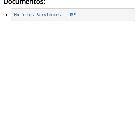
Documentos:
Horários Servidores - URE