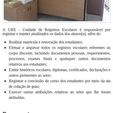
A URE - Unidade de Registros Escolares é responsável por
registrar e manter atualizados os dados dos alunos(a), além de:
Realizar matricula e renovação dos estudantes;
Efetuar e arquivar todos os registros escolares referentes ao
corpo discente, incluindo documentos pessoais, requerimentos,
processos, exames finais e quaisquer outros documentos
relativos aos estudantes;
Emitir históricos escolares, diplomas, certificados, declarações e
outros pertinentes ao setor;
Registrar a conclusão de curso dos estudantes por meio da ata
de colação de grau;
Exercer outras atribuições relativas ao setor que lhe foram
atribuídas.