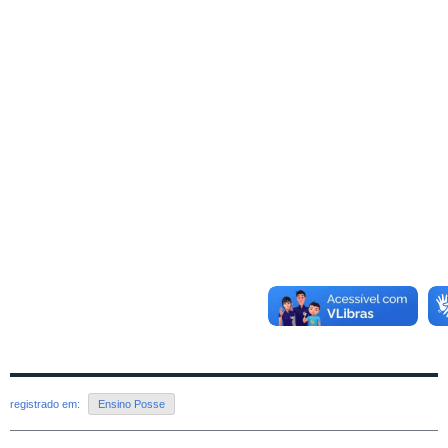
registrado em:
Ensino Posse