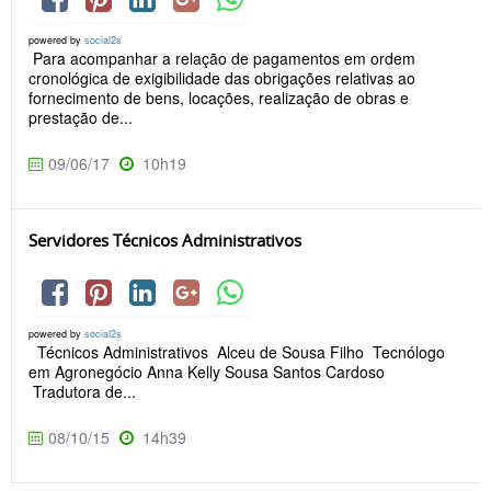
powered by
social2s
Para acompanhar a relação de pagamentos em ordem
cronológica de exigibilidade das obrigações relativas ao
fornecimento de bens, locações, realização de obras e
prestação de...
09/06/17
10h19
Servidores Técnicos Administrativos
powered by
social2s
Técnicos Administrativos Alceu de Sousa Filho Tecnólogo
em Agronegócio Anna Kelly Sousa Santos Cardoso
Tradutora de...
08/10/15
14h39