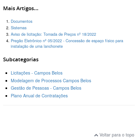
Mais Artigos...
Documentos
Sistemas
Aviso de licitação: Tomada de Preços nº 18/2022
Pregão Eletrônico nº 05/2022 - Concessão de espaço físico para
instalação de uma lanchonete
Subcategorias
Licitações - Campos Belos
Modelagem de Processos Campos Belos
Gestão de Pessoas - Campos Belos
Plano Anual de Contratações
Voltar para o topo