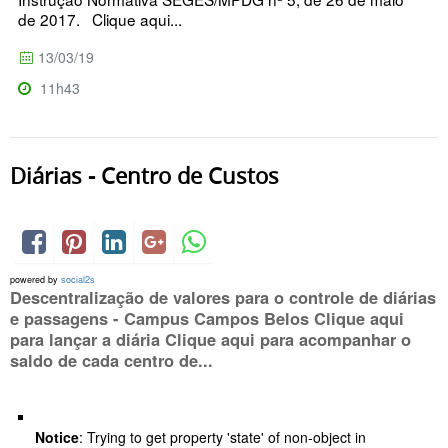
de 2017. Clique aqui...
13/03/19
11h43
Diárias - Centro de Custos
powered by
social2s
Descentralização de valores para o controle de diárias
e passagens - Campus Campos Belos Clique aqui
para lançar a diária Clique aqui para acompanhar o
saldo de cada centro de...
Notice
: Trying to get property 'state' of non-object in