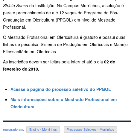
Stricto Sensu
da Instituição. No Campus Morrinhos, a seleção é
para o preenchimento de até 12 vagas do Programa de Pós-
Graduação em Olericultura (PPGOL) em nível de Mestrado
Profissional.
O Mestrado Profissional em Olericultura é gratuito e possui duas
linhas de pesquisa: Sistema de Produção em Olerícolas e Manejo
Fitossanitário em Olerícolas.
As inscrições devem ser feitas pela internet
até o dia
02 de
fevereiro de 2018.
Acesse a página do processo seletivo do PPGOL
Mais informações sobre o Mestrado Profissional em
Olericultura
registrado em:
Ensino - Morrinhos
,
Processos Seletivos - Morrinhos