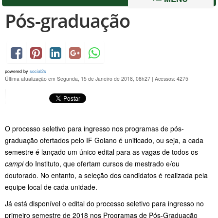
Pós-graduação
powered by
social2s
Última atualização em Segunda, 15 de Janeiro de 2018, 08h27
|
Acessos: 4275
O processo seletivo para ingresso nos programas de pós-
graduação ofertados pelo IF Goiano é unificado, ou seja, a cada
semestre é lançado um único edital para as vagas de todos os
campi
do Instituto, que ofertam cursos de mestrado e/ou
doutorado. No entanto, a seleção dos candidatos é realizada pela
equipe local de cada unidade.
Já está disponível o edital do processo seletivo para ingresso no
primeiro semestre de 2018 nos Programas de Pós-Graduação