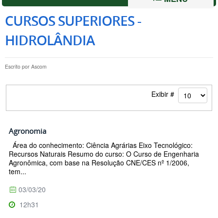
CURSOS SUPERIORES -
HIDROLÂNDIA
Escrito por
Ascom
Exibir #
Agronomia
Área do conhecimento: Ciência Agrárias Eixo Tecnológico:
Recursos Naturais Resumo do curso: O Curso de Engenharia
Agronômica, com base na Resolução CNE/CES nº 1/2006,
tem...
03/03/20
12h31