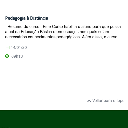
Pedagogia à Distância
Resumo do curso: Este Curso habilita o aluno para que possa
atual na Educação Básica e em espaços nos quais sejam
necessários conhecimentos pedagógicos. Além disso, o curso...
14/01/20
09h13
Voltar para o topo