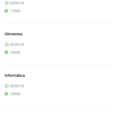
25/05/15
17h00
Alimentos
25/05/15
16h00
Informática
25/05/15
15h00