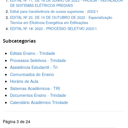
EDITAL Nº 11, DE 16 DE JUNHO DE 2023 - PROEJA - INSTALADOR
DE SISTEMAS ELÉTRICOS PREDIAIS
Edital para transferência de cursos superiores - 2023/1
EDITAL Nº 20, DE 10 DE OUTUBRO DE 2022 - Especialização
Técnica em Eficiência Energética em Edificações
EDITAL Nº 18/ 2022 - PROCESSO SELETIVO 2023/1
Subcategorias
Editais Ensino - Trindade
Processos Seletivos - Trindade
Assistência Estudantil - Tri
Comunicados do Ensino
Horário de Aula
Sistemas Acadêmicos - TRI
Documentos Ensino - Trindade
Calendário Acadêmico Trindade
Página 3 de 24