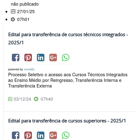
não publicado
27/01/25
07h01
Edital para transferência de cursos técnicos integrados -
2025/1
powered by
social2s
Processo Seletivo o acesso aos Cursos Técnicos Integrados
ao Ensino Médio por Reingresso, Transferência Interna e
Transferência Externa
03/12/24
07h40
Edital para transferência de cursos superiores - 2025/1