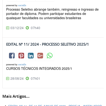
powered by
social2s
Processo Seletivo abrange também, reingresso e ingresso de
portador de diploma. Podem participar estudantes de
quaisquer faculdades ou universidades brasileiras
03/12/24
07h40
EDITAL Nº 11/ 2024 - PROCESSO SELETIVO 2025/1
powered by
social2s
CURSOS TÉCNICOS INTEGRADOS 2025/1
28/08/24
07h01
Mais Artigos...