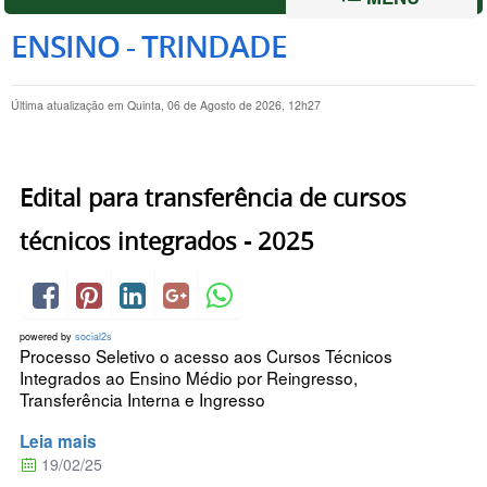
ENSINO - TRINDADE
Última atualização em Quinta, 06 de Agosto de 2026, 12h27
Edital para transferência de cursos
técnicos integrados - 2025
powered by
social2s
Processo Seletivo o acesso aos Cursos Técnicos
Integrados ao Ensino Médio por Reingresso,
Transferência Interna e Ingresso
Leia mais
19/02/25