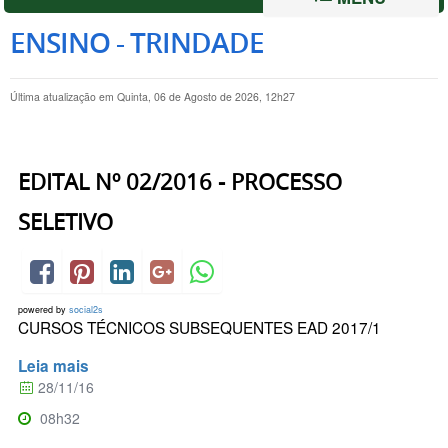
ENSINO - TRINDADE
Última atualização em Quinta, 06 de Agosto de 2026, 12h27
EDITAL Nº 02/2016 - PROCESSO
SELETIVO
powered by
social2s
CURSOS TÉCNICOS SUBSEQUENTES EAD 2017/1
Leia mais
28/11/16
08h32