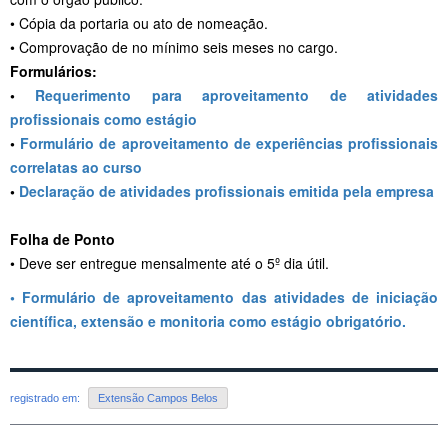
• Cópia da portaria ou ato de nomeação.
• Comprovação de no mínimo seis meses no cargo.
Formulários:
•
Requerimento para aproveitamento de atividades
profissionais como estágio
•
Formulário de aproveitamento de experiências profissionais
correlatas ao curso
•
Declaração de atividades profissionais emitida pela empresa
Folha de Ponto
• Deve ser entregue mensalmente até o 5º dia útil.
•
Formulário de aproveitamento das atividades de iniciação
científica, extensão e monitoria como estágio obrigatório.
registrado em:
Extensão Campos Belos