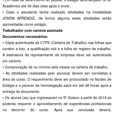
Acadêmico até 30 dias úteis após o envio.
• Caso o estudante tenha realizado atividades na modalidade
JOVEM APRENDIZ, de forma alguma estas atividades serão
aproveitadas como estágio.
Trabalhador com carteira assinada
Documentos necessários:
• Cópia autenticada da CTPS (Carteira de Trabalho) nas folhas que
contém a foto, a qualificação civil e a folha do registro de trabalho.
A assinatura do representante da empresa deve ser autenticada
em cartório.
• Comprovação de no mínimo seis meses na carteira de trabalho.
• As atividades realizadas pelo aluno(a) devem ser correlatas a
área do curso. O requerimento deve ser protocolado no Núcleo de
Estágio e o parecer da homologação sairá em até 48 horas após a
entrega do documento.
• Os alunos (as) que ingressaram no IF Goiano a partir de 2019 só
poderão requerer o aproveitamento de experiências profissionais
no decorrer do curso. Após sua conclusão deverá,