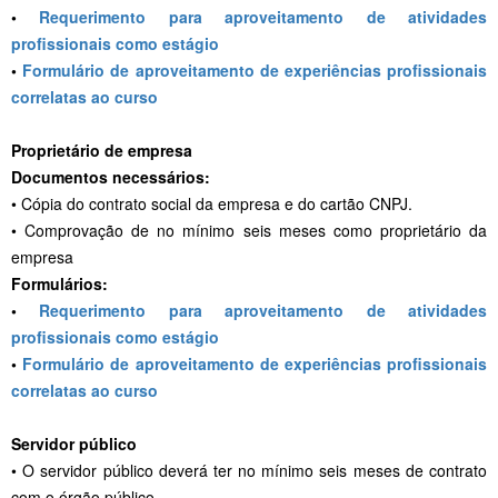
•
Requerimento para aproveitamento de atividades
profissionais como estágio
•
Formulário de aproveitamento de experiências profissionais
correlatas ao curso
Proprietário de empresa
Documentos necessários:
• Cópia do contrato social da empresa e do cartão CNPJ.
• Comprovação de no mínimo seis meses como proprietário da
empresa
Formulários:
•
Requerimento para aproveitamento de atividades
profissionais como estágio
•
Formulário de aproveitamento de experiências profissionais
correlatas ao curso
Servidor público
• O servidor público deverá ter no mínimo seis meses de contrato
com o órgão público.