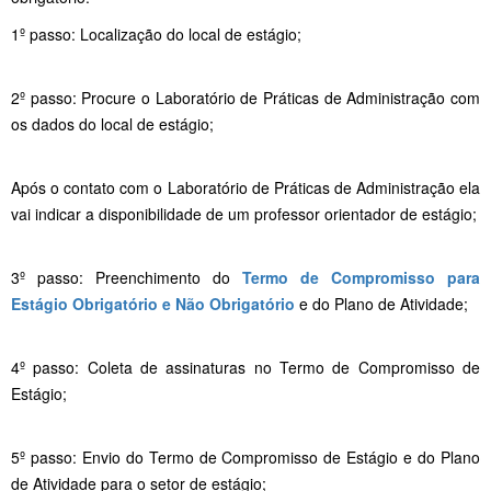
1º passo: Localização do local de estágio;
2º passo: Procure o Laboratório de Práticas de Administração com
os dados do local de estágio;
Após o contato com o Laboratório de Práticas de Administração ela
vai indicar a disponibilidade de um professor orientador de estágio;
3º passo: Preenchimento do
Termo de Compromisso para
Estágio Obrigatório e Não Obrigatório
e do Plano de Atividade;
4º passo: Coleta de assinaturas no Termo de Compromisso de
Estágio;
5º passo: Envio do Termo de Compromisso de Estágio e do Plano
de Atividade para o setor de estágio;