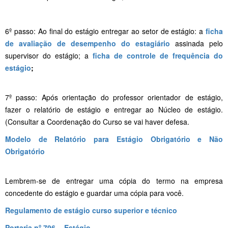
6º passo: Ao final do estágio entregar ao setor de estágio: a
ficha
de avaliação de desempenho do estagiário
assinada pelo
supervisor do estágio; a
ficha de controle de frequência do
estágio
;
7º passo: Após orientação do professor orientador de estágio,
fazer o relatório de estágio e entregar ao Núcleo de estágio.
(Consultar a Coordenação do Curso se vai haver defesa.
Modelo de Relatório para Estágio Obrigatório e Não
Obrigatório
Lembrem-se de entregar uma cópia do termo na empresa
concedente do estágio e guardar uma cópia para você.
Regulamento de estágio curso superior e técnico
Portaria nº 796 - Estágio