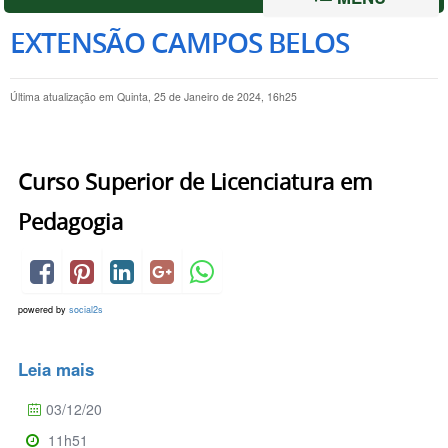
EXTENSÃO CAMPOS BELOS
Última atualização em Quinta, 25 de Janeiro de 2024, 16h25
Curso Superior de Licenciatura em
Pedagogia
powered by
social2s
Leia mais
03/12/20
11h51