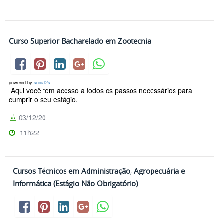
Curso Superior Bacharelado em Zootecnia
powered by
social2s
Aqui você tem acesso a todos os passos necessários para
cumprir o seu estágio.
03/12/20
11h22
Cursos Técnicos em Administração, Agropecuária e
Informática (Estágio Não Obrigatório)