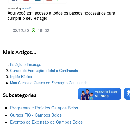
powered by
social2s
Aqui você tem acesso a todos os passos necessários para
cumprir o seu estágio.
02/12/20
18h32
Mais Artigos...
Estágio e Emprego
Cursos de Formação Inicial e Continuada
Inglês Básico
Mini Cursos e Cursos de Formação Continuada
Subcategorias
Programas e Projetos Campos Belos
Cursos FIC - Campos Belos
Eventos de Extensão de Campos Belos