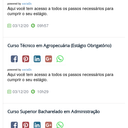
powered by
social2s
Aqui você tem acesso a todos os passos necessários para
cumprir o seu estágio.
03/12/20
09h57
Curso Técnico em Agropecuária (Estágio Obrigatório)
powered by
social2s
Aqui você tem acesso a todos os passos necessários para
cumprir o seu estágio.
03/12/20
10h29
Curso Superior Bacharelado em Administração