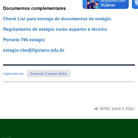
Documentos complementares
Check List para entrega de documentos de estágio.
Regulamento de estágio curso superior e técnico
Portaria 796 estagio
estagio.cbe@ifgoiano.edu.br
registrado em:
Extensão Campos Belos
Voltar para o topo