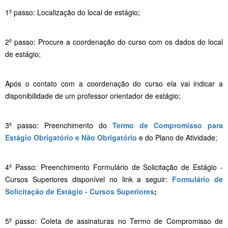
1º passo: Localização do local de estágio;
2º passo: Procure a coordenação do curso com os dados do local
de estágio;
Após o contato com a coordenação do curso ela vai indicar a
disponibilidade de um professor orientador de estágio;
3º passo: Preenchimento do
Termo de Compromisso para
Estágio Obrigatório e Não Obrigatório
e do Plano de Atividade;
4º Passo: Preenchimento Formulário de Solicitação de Estágio -
Cursos Superiores disponível no link a seguir:
Formulário de
Solicitação de Estágio - Cursos Superiores
;
5º passo: Coleta de assinaturas no Termo de Compromisso de