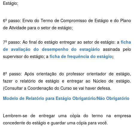
Estágio;
6º passo: Envio do Termo de Compromisso de Estágio e do Plano
de Atividade para o setor de estágio;
7º passo: Ao final do estágio entregar ao setor de estágio: a
ficha
de avaliação do desempenho do estagiário
assinada pelo
supervisor do estágio; a
ficha de frequência do estágio
;
8º passo: Após orientação do professor orientador de estágio,
fazer o relatório de estágio e entregar ao Núcleo de estágio.
(Consultar a Coordenação do Curso se vai haver defesa.
Modelo de Relatório para Estágio Obrigatório/Não Obrigatório
Lembrem-se de entregar uma cópia do termo na empresa
concedente do estágio e guardar uma cópia para você.