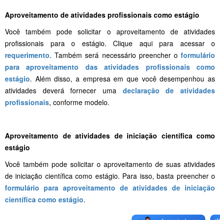
Aproveitamento de atividades profissionais como estágio
Você também pode solicitar o aproveitamento de atividades
profissionais para o estágio. Clique aqui para acessar o
requerimento
. Também será necessário preencher o
formulário
para aproveitamento das atividades profissionais como
estágio
. Além disso, a empresa em que você desempenhou as
atividades deverá fornecer uma
declaração de atividades
profissionais
, conforme modelo.
Aproveitamento de atividades de iniciação científica como
estágio
Você também pode solicitar o aproveitamento de suas atividades
de iniciação científica como estágio. Para isso, basta preencher o
formulário para aproveitamento de atividades de iniciação
científica como estágio
.