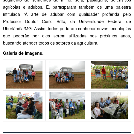
agrícolas e adubos. E, participaram também de uma palestra
intitulada “A arte de adubar com qualidade” proferida pelo
Professor Doutor Césio Brito, da Universidade Federal de
Uberlândia/MG. Assim, todos puderam conhecer novas tecnologias
que poderão por eles serem utilizadas nos próximos anos,
buscando atender todos os setores da agricultura.
Galeria de imagens: