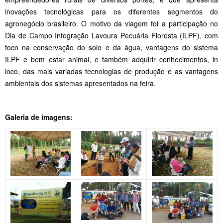
inovações tecnológicas para os diferentes segmentos do
agronegócio brasileiro. O motivo da viagem foi a participação no
Dia de Campo Integração Lavoura Pecuária Floresta (ILPF), com
foco na conservação do solo e da água, vantagens do sistema
ILPF e bem estar animal, e também adquirir conhecimentos, in
loco, das mais variadas tecnologias de produção e as vantagens
ambientais dos sistemas apresentados na feira.
Galeria de imagens: