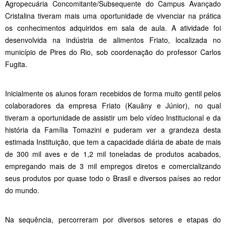
Agropecuária Concomitante/Subsequente do Campus Avançado
Cristalina tiveram mais uma oportunidade de vivenciar na prática
os conhecimentos adquiridos em sala de aula. A atividade foi
desenvolvida na indústria de alimentos Friato, localizada no
município de Pires do Rio, sob coordenação do professor Carlos
Fugita.
Inicialmente os alunos foram recebidos de forma muito gentil pelos
colaboradores da empresa Friato (Kauâny e Júnior), no qual
tiveram a oportunidade de assistir um belo vídeo Institucional e da
história da Família Tomazini e puderam ver a grandeza desta
estimada Instituição, que tem a capacidade diária de abate de mais
de 300 mil aves e de 1,2 mil toneladas de produtos acabados,
empregando mais de 3 mil empregos diretos e comercializando
seus produtos por quase todo o Brasil e diversos países ao redor
do mundo.
Na sequência, percorreram por diversos setores e etapas do