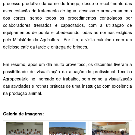
processo produtivo da carne de frango, desde o recebimento das
aves, estação de tratamento de água, desossa e armazenamento
dos cortes, sendo todos os procedimentos controlados por
colaboradores treinados e capacitados, com a utilização de
equipamentos de ponta e obedecendo todas as normas exigidas
pelo Ministério da Agricultura. Por fim, a visita culminou com um
delicioso café da tarde e entrega de brindes.
Em resumo, após um dia muito proveitoso, os discentes tiveram a
possibilidade de visualização da atuação do profissional Técnico
Agropecuário no mercado de trabalho, bem como a visualização
das atividades e rotinas práticas de uma Instituição com excelência
na produção animal.
Galeria de imagens: