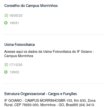
Conselho do Campus Morrinhos
18/05/23
16h31
Usina Fotovoltaica
Acesse aqui os dados da Usina Fotovoltaica do IF Goiano -
Campus Morrinhos
17/12/20
13h03
Estrutura Organizacional - Cargos e Funções
IF GOIANO - CAMPUS MORRINHOSBR-153, Km 633, Zona
Rural, CEP 75650-000, Morrinhos - GO, Brasil55 (64) 3413-