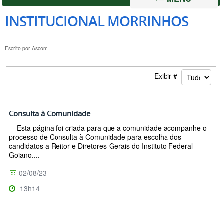
INSTITUCIONAL MORRINHOS
Escrito por
Ascom
Exibir #
Consulta à Comunidade
Esta página foi criada para que a comunidade acompanhe o
processo de Consulta à Comunidade para escolha dos
candidatos a Reitor e Diretores-Gerais do Instituto Federal
Goiano....
02/08/23
13h14