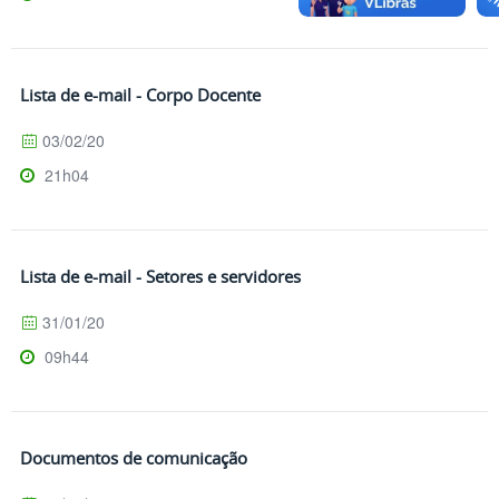
Lista de e-mail - Corpo Docente
03/02/20
21h04
Lista de e-mail - Setores e servidores
31/01/20
09h44
Documentos de comunicação