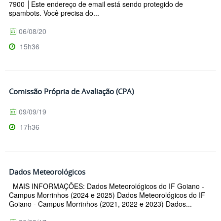
7900 │Este endereço de email está sendo protegido de
spambots. Você precisa do...
06/08/20
15h36
Comissão Própria de Avaliação (CPA)
09/09/19
17h36
Dados Meteorológicos
MAIS INFORMAÇÕES: Dados Meteorológicos do IF Goiano -
Campus Morrinhos (2024 e 2025) Dados Meteorológicos do IF
Goiano - Campus Morrinhos (2021, 2022 e 2023) Dados...