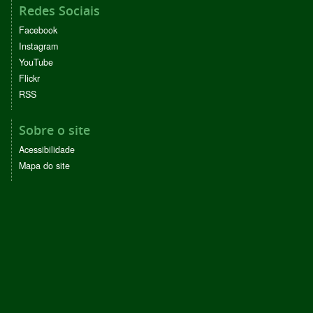
Redes Sociais
Facebook
Instagram
YouTube
Flickr
RSS
Sobre o site
Acessibilidade
Mapa do site