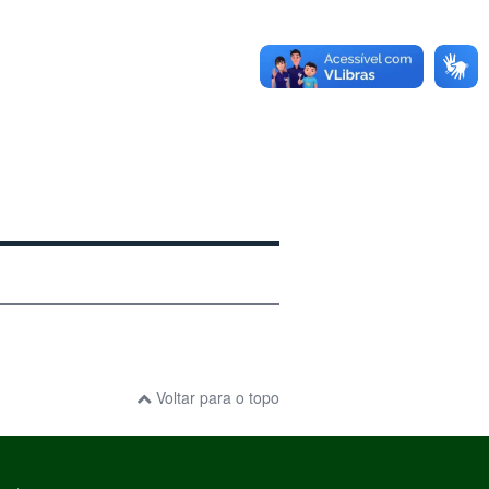
Voltar para o topo