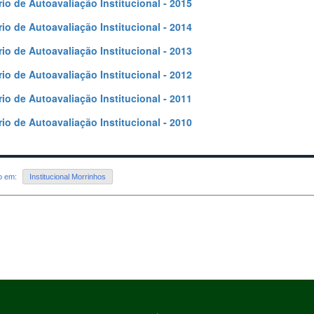
rio de Autoavaliação Institucional - 2015
rio de Autoavaliação Institucional -
2014
rio de Autoavaliação Institucional - 2013
rio de Autoavaliação Institucional - 2012
rio de Autoavaliação Institucional - 2011
rio de Autoavaliação Institucional - 2010
do em:
Institucional Morrinhos