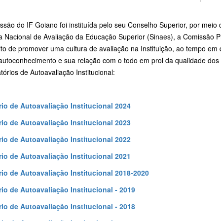
são do IF Goiano foi instituída pelo seu Conselho Superior, por meio
a Nacional de Avaliação da Educação Superior (Sinaes), a Comissão P
to de promover uma cultura de avaliação na Instituição, ao tempo em q
autoconhecimento e sua relação com o todo em prol da qualidade dos 
tórios de Autoavaliação Institucional:
rio de Autoavaliação Institucional 2024
rio de Autoavaliação Institucional 2023
rio de Autoavaliação Institucional 2022
rio de Autoavaliação Institucional 2021
rio de Autoavaliação Institucional 2018-2020
rio de Autoavaliação Institucional - 2019
rio de Autoavaliação Institucional - 2018