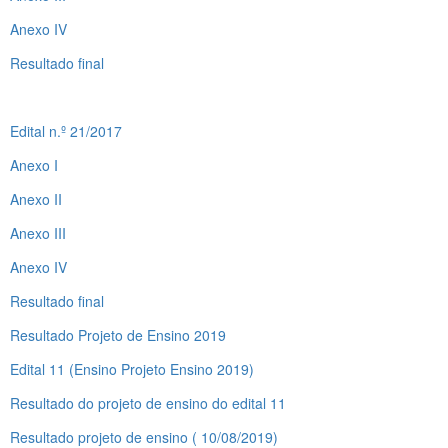
Anexo IV
Resultado final
Edital n.º 21/2017
Anexo I
Anexo II
Anexo III
Anexo IV
Resultado final
Resultado Projeto de Ensino 2019
Edital 11 (Ensino Projeto Ensino 2019)
Resultado do projeto de ensino do edital 11
Resultado projeto de ensino ( 10/08/2019)