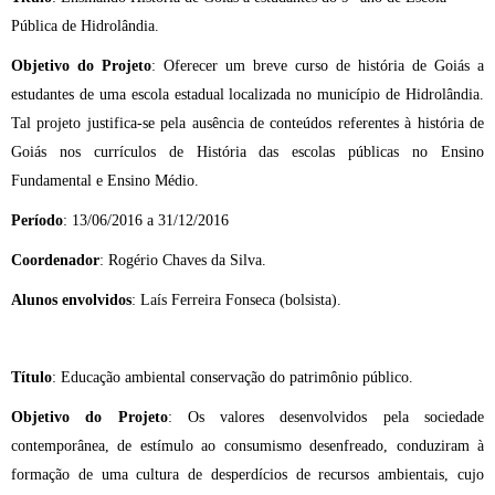
Pública de Hidrolândia.
Objetivo do Projeto
: Oferecer um breve curso de história de Goiás a
estudantes de uma escola estadual localizada no município de Hidrolândia.
Tal projeto justifica-se pela ausência de conteúdos referentes à história de
Goiás nos currículos de História das escolas públicas no Ensino
Fundamental e Ensino Médio.
Período
: 13/06/2016 a 31/12/2016
Coordenador
: Rogério Chaves da Silva.
Alunos envolvidos
: Laís Ferreira Fonseca (bolsista).
Título
: Educação ambiental conservação do patrimônio público.
Objetivo do Projeto
: Os valores desenvolvidos pela sociedade
contemporânea, de estímulo ao consumismo desenfreado, conduziram à
formação de uma cultura de desperdícios de recursos ambientais, cujo