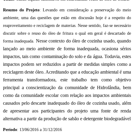
Resumo do Projeto
: Levando em consideração a preservação do meio
ambiente, uma das questões que estão em discussão hoje é a respeito do
reaproveitamento e reciclagem de materias. Nesse sentido, faz-se necessário
discutir sobre o reuso do óleo de fritura o qual em geral é descartado de
Nesse contexto do óleo de cozinha usado, quando
forma inadequada.
lançado ao meio ambiente de forma inadequada, ocasiona sérios
impactos, tais como contaminação do solo e da água. Todavia, estes
impactos podem ser reduzidos a partir de medidas simples como a
reciclagem deste óleo. Acreditando que a educação ambiental é uma
ferramenta transformadora, este trabalho tem como objetivo
principal a conscientização da comunidade de Hidrolândia, bem
como da comunidade escolar com relação aos impactos ambientais
causados pelo descarte inadequado do óleo de cozinha usado, além
de apresentar aos participantes do projeto uma fonte de renda
alternativa a partir da produção de sabão e detergente biodegradável
Período
: 13/06/2016 a 31/12/2016