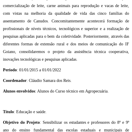
comercialização de leite, carne animais para reprodução e vacas de leite,
com vistas na melhoria da qualidade de vida das cinco famílias do
assentamento de Canudos. Concomitantemente acontecerá formação de
profissionais de níveis técnicos, tecnológicos e superior e a realização de
pesquisas aplicadas para o bem da coletividade. Posteriormente, através das
diferentes formas de extensão rural e dos meios de comunicação do IF
Goiano, consolidaremos o projeto da assistência técnica cooperativa,
inovações tecnológicas e pesquisas aplicadas.
Período
: 01/01/2015 a 01/01/2022
Coordenador
: Cláudio Samara dos Reis.
Alunos envolvidos
: Alunos do Curso técnico em Agropecuária.
Título
: Educação e saúde.
Objetivo do Projeto
: Sensibilizar os estudantes e professores do 8º e 9º
ano do ensino fundamental das escolas estaduais e municipais de