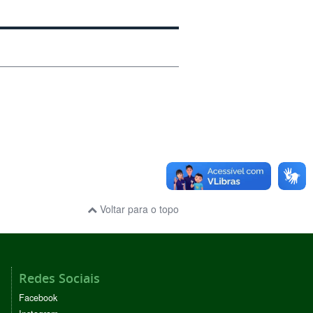
Voltar para o topo
Redes Sociais
Facebook