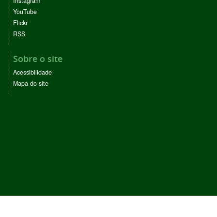
Instagram
YouTube
Flickr
RSS
Sobre o site
Acessibilidade
Mapa do site