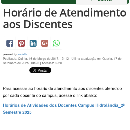
Horário de Atendimento
aos Discentes
powered by
social2s
Publicado: Quinta, 16 de Março de 2017, 15h12
|
Última atualização em Quarta, 17 de
Setembro de 2025, 10h23
|
Acessos: 8220
Para acessar ao horário de atendimento aos discentes oferecido
por cada docente do campus, acesse o link abaixo:
Horários de Atividades dos Docentes Campus Hidrolândia_2º
Semestre 2025