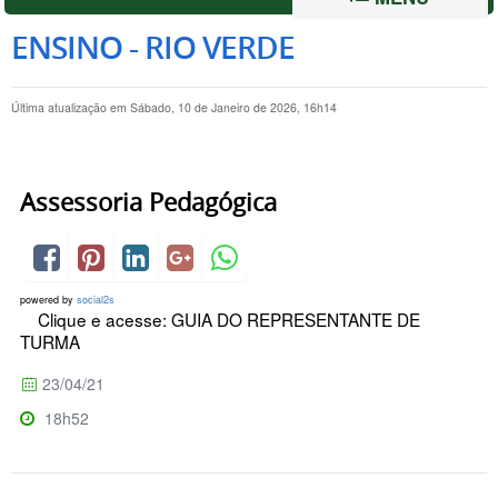
ENSINO - RIO VERDE
Última atualização em Sábado, 10 de Janeiro de 2026, 16h14
Assessoria Pedagógica
powered by
social2s
Clique e acesse: GUIA DO REPRESENTANTE DE
TURMA
23/04/21
18h52