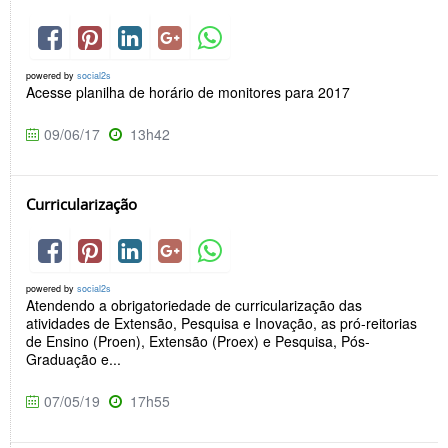
powered by
social2s
Acesse planilha de horário de monitores para 2017
09/06/17
13h42
Curricularização
powered by
social2s
Atendendo a obrigatoriedade de curricularização das
atividades de Extensão, Pesquisa e Inovação, as pró-reitorias
de Ensino (Proen), Extensão (Proex) e Pesquisa, Pós-
Graduação e...
07/05/19
17h55