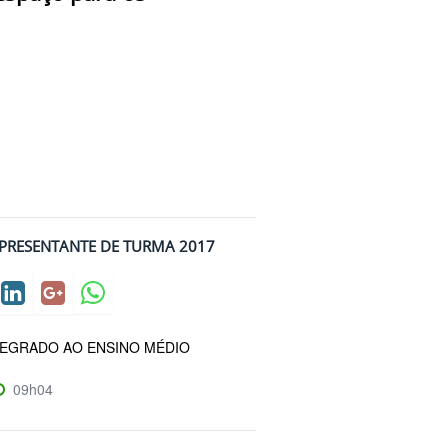
REPRESENTANTE DE TURMA 2017
TEGRADO AO ENSINO MÉDIO
09h04