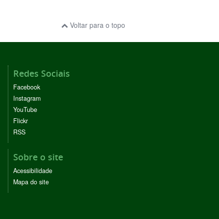
Voltar para o topo
Redes Sociais
Facebook
Instagram
YouTube
Flickr
RSS
Sobre o site
Acessibilidade
Mapa do site