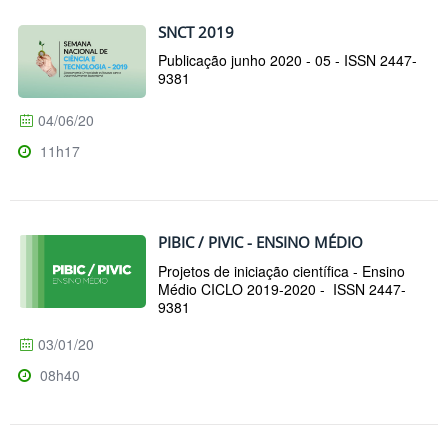
SNCT 2019
Publicação junho 2020 - 05 - ISSN 2447-
9381
04/06/20
11h17
PIBIC / PIVIC - ENSINO MÉDIO
Projetos de iniciação científica - Ensino
Médio CICLO 2019-2020 - ISSN 2447-
9381
03/01/20
08h40