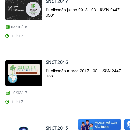
SNCT 2017
Publicação junho 2018 - 03 - ISSN 2447-
9381
04/06/18
11h17
SNCT 2016
Publicação março 2017 - 02 - ISSN 2447-
9381
10/03/17
11h17
SNCT 2015