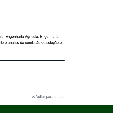
ia, Engenharia Agrícola, Engenharia
tério e análise da comissão de seleção e
Voltar para o topo