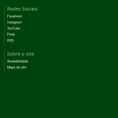
Redes Sociais
Facebook
Instagram
YouTube
Flickr
RSS
Sobre o site
Acessibilidade
Mapa do site