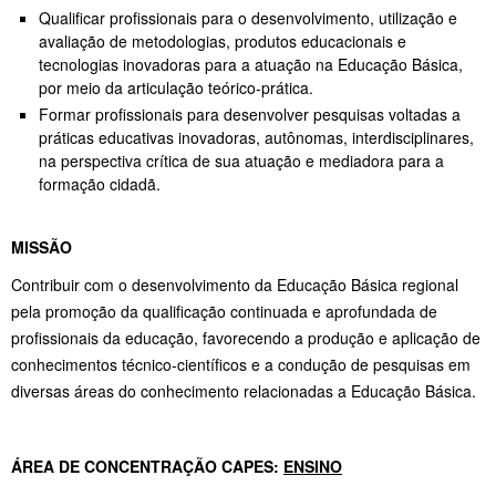
Qualificar profissionais para o desenvolvimento, utilização e
avaliação de metodologias, produtos educacionais e
tecnologias inovadoras para a atuação na Educação Básica,
por meio da articulação teórico-prática.
Formar profissionais para desenvolver pesquisas voltadas a
práticas educativas inovadoras, autônomas, interdisciplinares,
na perspectiva crítica de sua atuação e mediadora para a
formação cidadã.
MISSÃO
Contribuir com o desenvolvimento da Educação Básica regional
pela promoção da qualificação continuada e aprofundada de
profissionais da educação, favorecendo a produção e aplicação de
conhecimentos técnico-científicos e a condução de pesquisas em
diversas áreas do conhecimento relacionadas a Educação Básica.
ÁREA DE CONCENTRAÇÃO
CAPES:
ENSINO