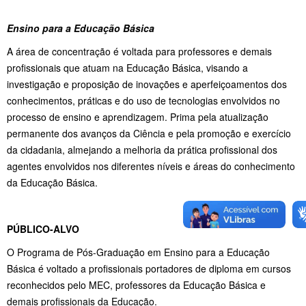
Ensino para a Educação Básica
A área de concentração é voltada para professores e demais
profissionais que atuam na Educação Básica, visando a
investigação e proposição de inovações e aperfeiçoamentos dos
conhecimentos, práticas e do uso de tecnologias envolvidos no
processo de ensino e aprendizagem. Prima pela atualização
permanente dos avanços da Ciência e pela promoção e exercício
da cidadania, almejando a melhoria da prática profissional dos
agentes envolvidos nos diferentes níveis e áreas do conhecimento
da Educação Básica.
PÚBLICO-ALVO
O Programa de Pós-Graduação em Ensino para a Educação
Básica é voltado a profissionais portadores de diploma em cursos
reconhecidos pelo MEC, professores da Educação Básica e
demais profissionais da Educação.