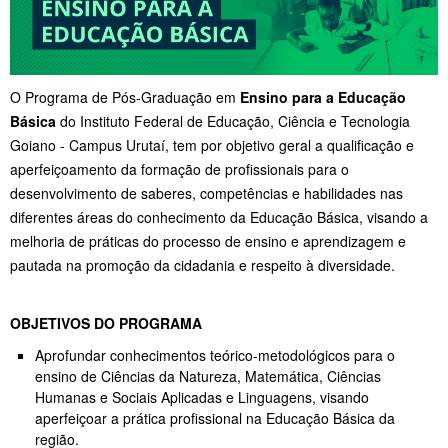
O Programa de Pós-Graduação em
Ensino para a Educação
Básica
do Instituto Federal de Educação, Ciência e Tecnologia
Goiano - Campus Urutaí, tem por objetivo geral a qualificação e
aperfeiçoamento da formação de profissionais para o
desenvolvimento de saberes, competências e habilidades nas
diferentes áreas do conhecimento da Educação Básica, visando a
melhoria de práticas do processo de ensino e aprendizagem e
pautada na promoção da cidadania e respeito à diversidade.
OBJETIVOS DO PROGRAMA
Aprofundar conhecimentos teórico-metodológicos para o
ensino de Ciências da Natureza, Matemática, Ciências
Humanas e Sociais Aplicadas e Linguagens, visando
aperfeiçoar a prática profissional na Educação Básica da
região.