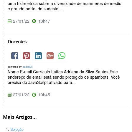
uma hidrelétrica sobre a diversidade de mamíferos de médio
e grande porte, do sudeste...
27/01/22
10h47
Docentes
powered by
social2s
Nome E-mail Currículo Lattes Adriana da Silva Santos Este
endereço de email está sendo protegido de spambots. Você
precisa do JavaScript ativado para...
27/01/22
10h45
Mais Artigos...
Seleção