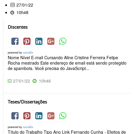
27/01/22
10h48
Discentes
powered by
social2s
Nome Nível E-mail Cursando Aline Cristine Ferreira Felipe
Rocha mestrado Este endereço de email está sendo protegido
de spambots. Você precisa do JavaScript...
27/01/22
10h46
Teses/Dissertações
powered by
social2s
Título do Trabalho Tipo Ano Link Fernando Cunha - Efeitos de