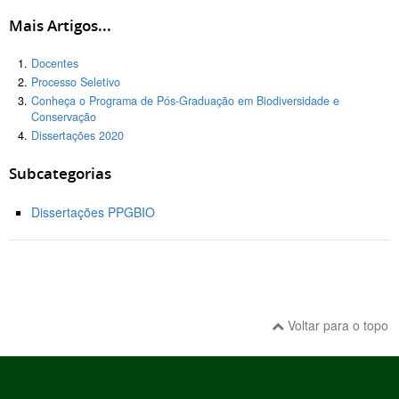
Mais Artigos...
Docentes
Processo Seletivo
Conheça o Programa de Pós-Graduação em Biodiversidade e
Conservação
Dissertações 2020
Subcategorias
Dissertações PPGBIO
Voltar para o topo