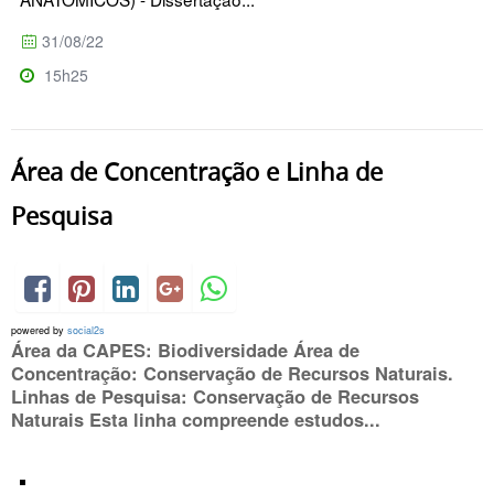
31/08/22
15h25
Área de Concentração e Linha de
Pesquisa
powered by
social2s
Área da CAPES: Biodiversidade Área de
Concentração: Conservação de Recursos Naturais.
Linhas de Pesquisa: Conservação de Recursos
Naturais Esta linha compreende estudos...