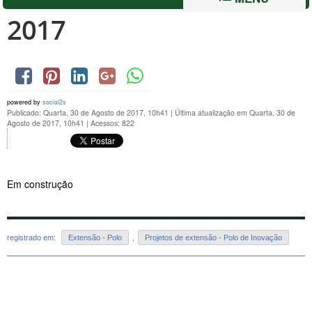
2017
powered by
social2s
Publicado: Quarta, 30 de Agosto de 2017, 10h41
|
Última atualização em Quarta, 30 de
Agosto de 2017, 10h41
|
Acessos: 822
Em construção
registrado em:
Extensão - Polo
,
Projetos de extensão - Polo de Inovação