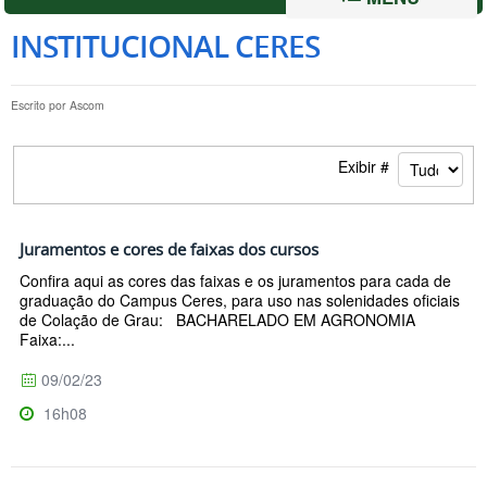
INSTITUCIONAL CERES
Escrito por
Ascom
Exibir #
Juramentos e cores de faixas dos cursos
Confira aqui as cores das faixas e os juramentos para cada de
graduação do Campus Ceres, para uso nas solenidades oficiais
de Colação de Grau: BACHARELADO EM AGRONOMIA
Faixa:...
09/02/23
16h08