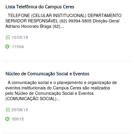
Lista Telefônica do Campus Ceres
TELEFONE (CELULAR INSTITUCIONAL) DEPARTAMENTO
SERVIDOR RESPONSÁVEL (62) 99394-5805 Direção-Geral
Adriano Honorato Braga (62)...
10/05/18
11h04
Núcleo de Comunicação Social e Eventos
A comunicação social e o planejamento e organização de
eventos institucionais do Campus Ceres são realizados
pelo Núcleo de Comunicação Social e Eventos
(COMUNICAÇÃO SOCIAL)...
25/08/15
09h15