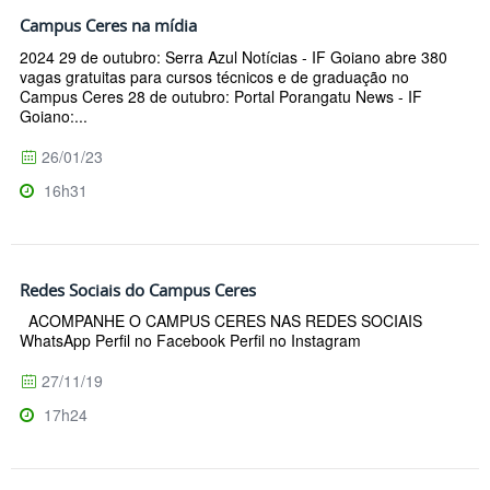
Campus Ceres na mídia
2024 29 de outubro: Serra Azul Notícias - IF Goiano abre 380
vagas gratuitas para cursos técnicos e de graduação no
Campus Ceres 28 de outubro: Portal Porangatu News - IF
Goiano:...
26/01/23
16h31
Redes Sociais do Campus Ceres
ACOMPANHE O CAMPUS CERES NAS REDES SOCIAIS
WhatsApp Perfil no Facebook Perfil no Instagram
27/11/19
17h24