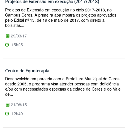
Projetos de Extensão em execução (2017/2018)
Projetos de Extensão em execução no ciclo 2017-2018, no
Campus Ceres. A primeira aba mostra os projetos aprovados
pelo Edital nº 13, de 19 de maio de 2017, com direito a
bolsistas...
29/03/17
15h25
Centro de Equoterapia
Desenvolvido em parceria com a Prefeitura Municipal de Ceres
desde 2005, o programa visa atender pessoas com deficiência
e/ou com necessidades especiais da cidade de Ceres e do Vale
de...
21/08/15
12h40