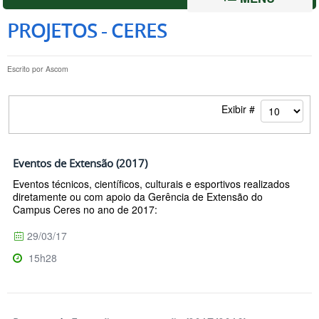
PROJETOS - CERES
Escrito por
Ascom
Exibir #
Eventos de Extensão (2017)
Eventos técnicos, científicos, culturais e esportivos realizados
diretamente ou com apoio da Gerência de Extensão do
Campus Ceres no ano de 2017:
29/03/17
15h28