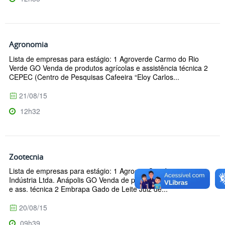
Agronomia
Lista de empresas para estágio: 1 Agroverde Carmo do Rio
Verde GO Venda de produtos agrícolas e assistência técnica 2
CEPEC (Centro de Pesquisas Cafeeira “Eloy Carlos...
21/08/15
12h32
Zootecnia
Lista de empresas para estágio: 1 Agrocria Comércio e
Indústria Ltda. Anápolis GO Venda de produtos agropecuários
e ass. técnica 2 Embrapa Gado de Leite Juiz de...
20/08/15
09h39