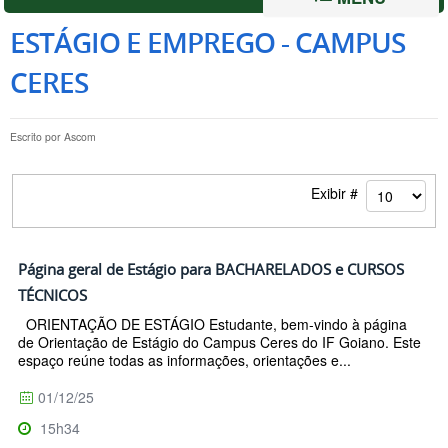
ESTÁGIO E EMPREGO - CAMPUS
CERES
Escrito por
Ascom
Exibir #
Página geral de Estágio para BACHARELADOS e CURSOS
TÉCNICOS
ORIENTAÇÃO DE ESTÁGIO Estudante, bem-vindo à página
de Orientação de Estágio do Campus Ceres do IF Goiano. Este
espaço reúne todas as informações, orientações e...
01/12/25
15h34