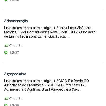
Administração
Lista de empresas para estágio: 1 Andrea Lúcia Alcântara
Mendes (Líder Contabilidade) Nova Glória GO 2 Associação
de Ensino Profissionalizante, Qualificação...
21/08/15
12h37
Agropecuária
Lista de empresas para estágio: 1 AGIGO Rio Verde GO
Associação de Produtores 2 AGRI GEO Porangatu GO
Agrimensura 3 Agrifirma Brasil Agropecuária (Ver...
21/08/15
12h35