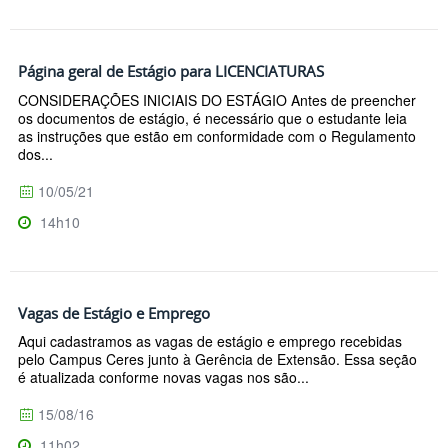
Página geral de Estágio para LICENCIATURAS
CONSIDERAÇÕES INICIAIS DO ESTÁGIO Antes de preencher
os documentos de estágio, é necessário que o estudante leia
as instruções que estão em conformidade com o Regulamento
dos...
10/05/21
14h10
Vagas de Estágio e Emprego
Aqui cadastramos as vagas de estágio e emprego recebidas
pelo Campus Ceres junto à Gerência de Extensão. Essa seção
é atualizada conforme novas vagas nos são...
15/08/16
11h02